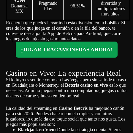
Sweet
Pragmatic
divertida y
Bonanza
96.51%
Play
multiplicadores
MX
muy altos.
Recuerda que puedes llevar toda esta diversión en tu bolsillo. Si
eres de los que juega en el camión o en la fila del banco, te
conviene descargar la App de Betcris para Android, que corre
los juegos de lujo sin gastar tantos datos.
¡JUGAR TRAGAMONEDAS AHORA!
Casino en Vivo: La experiencia Real
Si lo tuyo es sentirte como en Las Vegas pero sin salir de tu casa
en Guadalajara o Monterrey, el
Betcris casino en vivo
es lo que
necesitas. Aquí no juegas contra una computadora, juegas contra
dealers de carne y hueso en tiempo real.
La calidad del streaming en
Casino Betcris
ha mejorado cañón
para este 2026. Puedes chatear con el crupier y con otros
jugadores, lo que le da ese toque social que tanto nos gusta. Los
juegos más populares son:
Blackjack en Vivo:
Donde la estrategia cuenta. Si eres