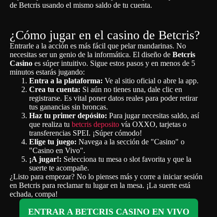
de Betcris usando el mismo saldo de tu cuenta.
¿Cómo jugar en el casino de Betcris?
Entrarle a la acción es más fácil que pelar mandarinas. No
necesitas ser un genio de la informática. El diseño de
Betcris
Casino
es súper intuitivo. Sigue estos pasos y en menos de 5
minutos estarás jugando:
Entra a la plataforma:
Ve al sitio oficial o abre la app.
Crea tu cuenta:
Si aún no tienes una, dale clic en
registrarse. Es vital poner datos reales para poder retirar
tus ganancias sin broncas.
Haz tu primer depósito:
Para jugar necesitas saldo, así
que realiza tu
betcris deposito
vía OXXO, tarjetas o
transferencias SPEI. ¡Súper cómodo!
Elige tu juego:
Navega a la sección de "Casino" o
"Casino en Vivo".
¡A jugar!:
Selecciona tu mesa o slot favorita y que la
suerte te acompañe.
¿Listo para empezar? No lo pienses más y corre a iniciar sesión
en Betcris para reclamar tu lugar en la mesa. ¡La suerte está
echada, compa!
ENTRAR A BETCRIS CASINO EN VIVO