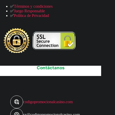
✅
Términos y condiciones
✅
Juego Responsable
✅
Política de Privacidad
Contáctanos
codigopromocionalcasino.com
cs@codigopromocionalcasino.com