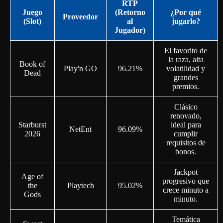
RTP
Juego
(Retorno
¿Por qué
Proveedor
(Slot)
al
jugarlo?
Jugador)
El favorito de
la raza, alta
Book of
Play'n GO
96.21%
volatilidad y
Dead
grandes
premios.
Clásico
renovado,
Starburst
ideal para
NetEnt
96.09%
2026
cumplir
requisitos de
bonos.
Jackpot
Age of
progresivo que
the
Playtech
95.02%
crece minuto a
Gods
minuto.
Temática