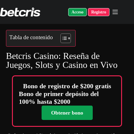
Acceso
Registro
Tabla de contenido
Betcris Casino: Reseña de
Juegos, Slots y Casino en Vivo
Bono de registro de $200 gratis
Bono de primer depósito del
100% hasta $2000
Obtener bono