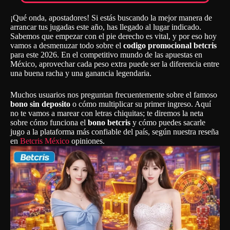
¡Qué onda, apostadores! Si estás buscando la mejor manera de
arrancar tus jugadas este año, has llegado al lugar indicado.
Sabemos que empezar con el pie derecho es vital, y por eso hoy
vamos a desmenuzar todo sobre el
codigo promocional betcris
para este 2026. En el competitivo mundo de las apuestas en
México, aprovechar cada peso extra puede ser la diferencia entre
una buena racha y una ganancia legendaria.
Muchos usuarios nos preguntan frecuentemente sobre el famoso
bono sin deposito
o cómo multiplicar su primer ingreso. Aquí
no te vamos a marear con letras chiquitas; te diremos la neta
sobre cómo funciona el
bono betcris
y cómo puedes sacarle
jugo a la plataforma más confiable del país, según nuestra reseña
en
Betcris México
opiniones.