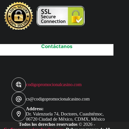
Contáctanos
codigopromocionalcasino.com
cs@codigopromocionalcasino.com
Address:
Dr. Valenzuela 74, Doctores, Cuauhtémoc,
06720 Ciudad de México, CDMX, México
Todos los derechos reservados
© 2026 -