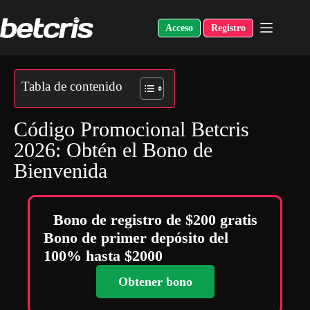
Acceso
Registro
Tabla de contenido
Código Promocional Betcris
2026: Obtén el Bono de
Bienvenida
Bono de registro de $200 gratis
Bono de primer depósito del
100% hasta $2000
Obtener bono